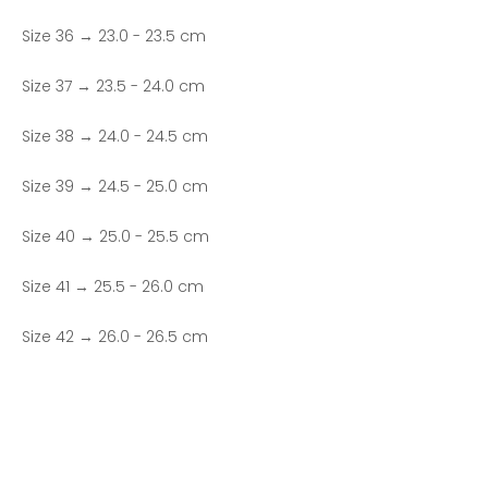
Size 36 → 23.0 - 23.5 cm
Size 37 → 23.5 - 24.0 cm
Size 38 → 24.0 - 24.5 cm
Size 39 → 24.5 - 25.0 cm
Size 40 → 25.0 - 25.5 cm
Size 41 → 25.5 - 26.0 cm
Size 42 → 26.0 - 26.5 cm