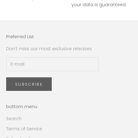
your data is guaranteed
Preferred List
Don't miss our most exclusive releases
SUBSCRIBE
bottom menu
Search
Terms of Service